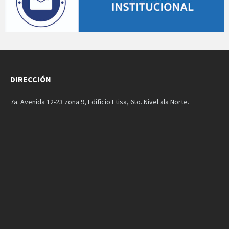
DIRECCIÓN
7a. Avenida 12-23 zona 9, Edificio Etisa, 6to. Nivel ala Norte.