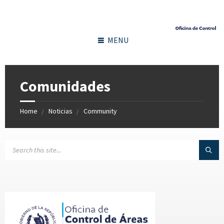
MENU
Comunidades
Home
Noticias
Community