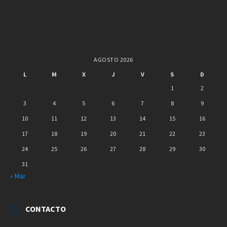
AGOSTO 2026
L
M
X
J
V
S
D
1
2
3
4
5
6
7
8
9
10
11
12
13
14
15
16
17
18
19
20
21
22
23
24
25
26
27
28
29
30
31
« Mar
CONTACTO