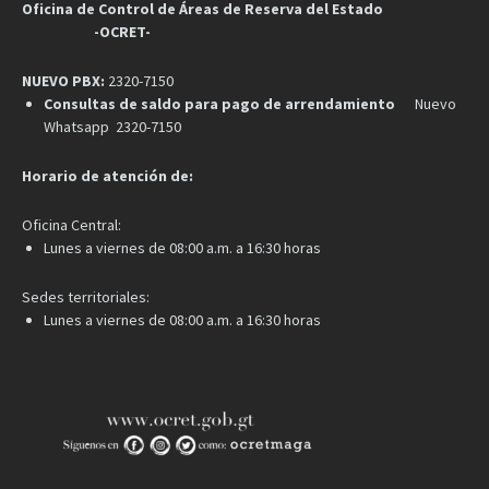
Oficina de Control de Áreas de Reserva del Estado
-OCRET-
NUEVO PBX:
2320-7150
Consultas de saldo para pago de arrendamiento
Nuevo
Whatsapp 2320-7150
Horario de atención de:
Oficina Central:
Lunes a viernes de 08:00 a.m. a 16:30 horas
Sedes territoriales:
Lunes a viernes de 08:00 a.m. a 16:30 horas