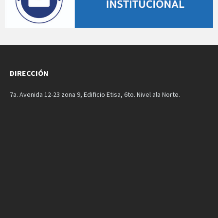
DIRECCIÓN
7a. Avenida 12-23 zona 9, Edificio Etisa, 6to. Nivel ala Norte.