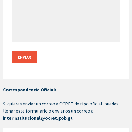
Correspondencia Oficial:
Si quieres enviar un correo a OCRET de tipo oficial, puedes
llenar este formulario o envíanos un correo a
interinstitucional@ocret.gob.gt