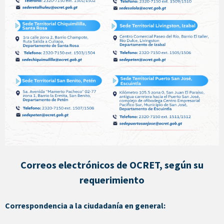
Correos electrónicos de OCRET, según su
requerimiento
Correspondencia a la ciudadanía en general: