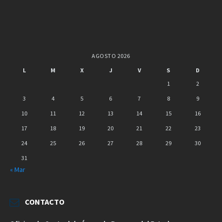
AGOSTO 2026
L
M
X
J
V
S
D
1
2
3
4
5
6
7
8
9
10
11
12
13
14
15
16
17
18
19
20
21
22
23
24
25
26
27
28
29
30
31
« Mar
CONTACTO