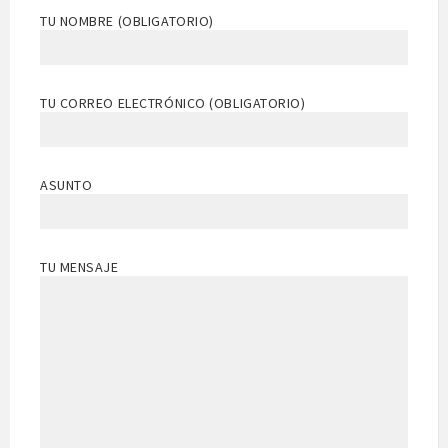
TU NOMBRE (OBLIGATORIO)
TU CORREO ELECTRÓNICO (OBLIGATORIO)
ASUNTO
TU MENSAJE