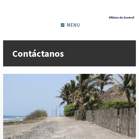
MENU
Contáctanos