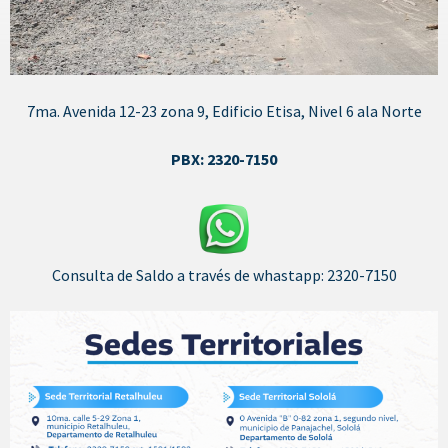
7ma. Avenida 12-23 zona 9, Edificio Etisa, Nivel 6 ala Norte
PBX: 2320-7150
Consulta de Saldo a través de whastapp: 2320-7150