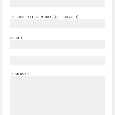
TU CORREO ELECTRÓNICO (OBLIGATORIO)
ASUNTO
TU MENSAJE