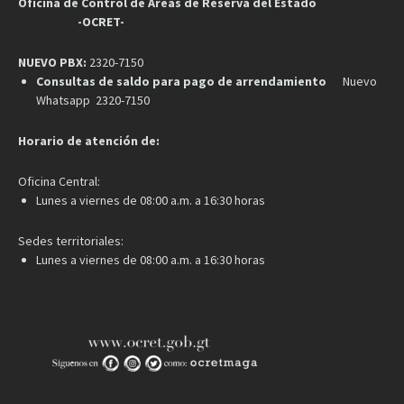
Oficina de Control de Áreas de Reserva del Estado
-OCRET-
NUEVO PBX:
2320-7150
Consultas de saldo para pago de arrendamiento
Nuevo
Whatsapp 2320-7150
Horario de atención de:
Oficina Central:
Lunes a viernes de 08:00 a.m. a 16:30 horas
Sedes territoriales:
Lunes a viernes de 08:00 a.m. a 16:30 horas