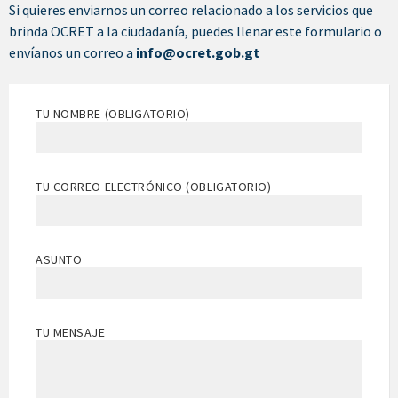
Si quieres enviarnos un correo relacionado a los servicios que
brinda OCRET a la ciudadanía, puedes llenar este formulario o
envíanos un correo a
info@ocret.gob.gt
TU NOMBRE (OBLIGATORIO)
TU CORREO ELECTRÓNICO (OBLIGATORIO)
ASUNTO
TU MENSAJE