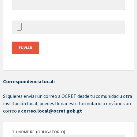
Correspondencia local:
Si quieres enviar un correo a OCRET desde tu comunidad u otra
institución local, puedes llenar este formulario o envíanos un
correo a
correo.local@ocret.gob.gt
TU NOMBRE (OBLIGATORIO)