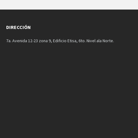
DIRECCIÓN
7a. Avenida 12-23 zona 9, Edificio Etisa, 6to. Nivel ala Norte.