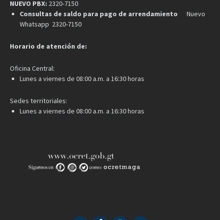
NUEVO PBX:
2320-7150
Consultas de saldo para pago de arrendamiento
Nuevo
Whatsapp 2320-7150
Horario de atención de:
Oficina Central:
Lunes a viernes de 08:00 a.m. a 16:30 horas
Sedes territoriales:
Lunes a viernes de 08:00 a.m. a 16:30 horas