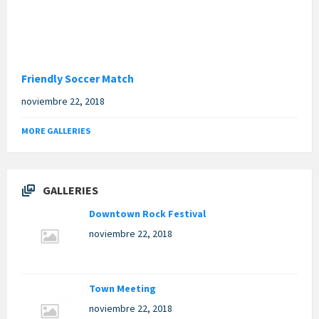
Friendly Soccer Match
noviembre 22, 2018
MORE GALLERIES
GALLERIES
Downtown Rock Festival
noviembre 22, 2018
Town Meeting
noviembre 22, 2018