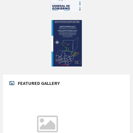
FEATURED GALLERY