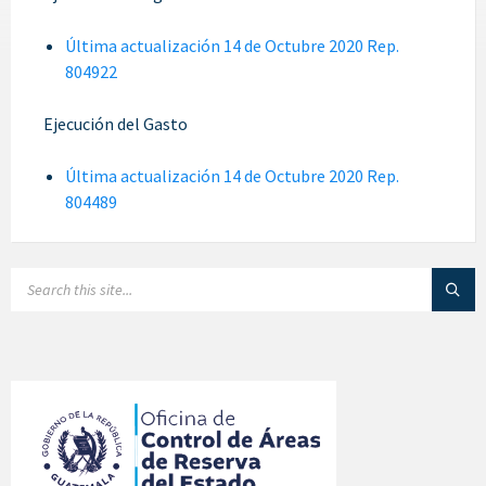
Última actualización 14 de Octubre 2020 Rep.
804922
Ejecución del Gasto
Última actualización 14 de Octubre 2020 Rep.
804489