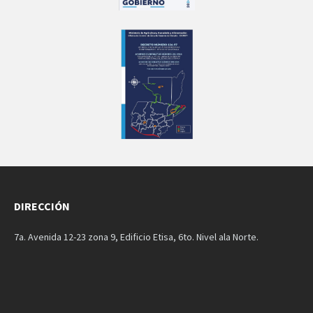
DIRECCIÓN
7a. Avenida 12-23 zona 9, Edificio Etisa, 6to. Nivel ala Norte.