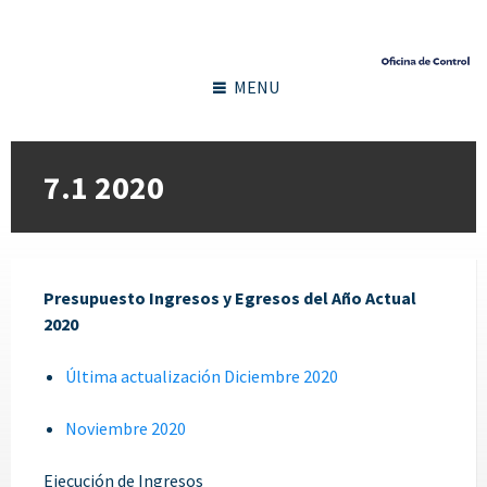
MENU
7.1 2020
Presupuesto Ingresos y Egresos del Año Actual
2020
Última actualización Diciembre 2020
Noviembre 2020
Ejecución de Ingresos