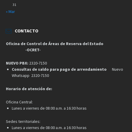
31
« Mar
CONTACTO
Oficina de Control de Áreas de Reserva del Estado
-OCRET-
NUEVO PBX:
2320-7150
Consultas de saldo para pago de arrendamiento
Nuevo
Whatsapp 2320-7150
Horario de atención de:
Oficina Central:
Lunes a viernes de 08:00 a.m. a 16:30 horas
Sedes territoriales:
Lunes a viernes de 08:00 a.m. a 16:30 horas