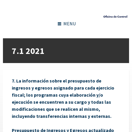
MENU
7.1 2021
7. La información sobre el presupuesto de
ingresos y egresos asignado para cada ejercicio
fiscal; los programas cuya elaboración y/o
ejecución se encuentren a su cargo y todas las
modificaciones que se realicen al mismo,
incluyendo transferencias internas y externas.
Presupuesto de Ingresos y Egresos actualizado