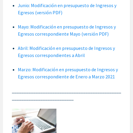
Junio: Modificación en presupuesto de Ingresos y
Egresos (versión PDF)
Mayo: Modificación en presupuesto de Ingresos y
Egresos correspondiente Mayo (versión PDF)
Abril: Modificación en presupuesto de Ingresos y
Egresos correspondientes a Abril
Marzo: Modificación en presupuesto de Ingresos y
Egresos correspondiente de Enero a Marzo 2021
______________________________________________
__________________________