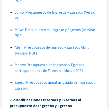
PDF)
Junio: Presupuesto de Ingresos y Egresos (Versión
PDF)
Mayo: Presupuesto de Ingreso y Egresos (versión
PDF)
Abril: Presupuesto de Ingreso y Egresos Abril
(versión PDF)
Marzo: Presupuesto de Ingresos y Egresos
correspondiente de Febrero a Marzo 2021
Enero: Presupuesto anual asignado de Ingresos y
Egresos
7.2 Modificaciones Internas y Externas al
presupuesto de Ingresos y Egresos