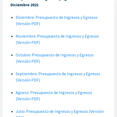
Diciembre 2021
Diciembre: Presupuesto de Ingresos y Egresos
(Versión PDF)
Noviembre: Presupuesto de Ingresos y Egresos
(Versión PDF)
Octubre: Presupuesto de Ingresos y Egresos
(Versión PDF)
Septiembre: Presupuesto de Ingresos y Egresos
(Versión PDF)
Agosto: Presupuesto de Ingresos y Egresos
(Versión PDF)
Julio: Presupuesto de Ingresos y Egresos (Versión