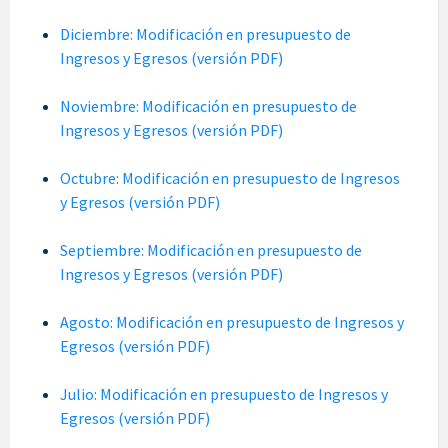
Diciembre: Modificación en presupuesto de
Ingresos y Egresos (versión PDF)
Noviembre: Modificación en presupuesto de
Ingresos y Egresos (versión PDF)
Octubre: Modificación en presupuesto de Ingresos
y Egresos (versión PDF)
Septiembre: Modificación en presupuesto de
Ingresos y Egresos (versión PDF)
Agosto: Modificación en presupuesto de Ingresos y
Egresos (versión PDF)
Julio: Modificación en presupuesto de Ingresos y
Egresos (versión PDF)