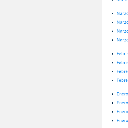
Marzo
Marzo
Marzo
Marzo
Febre
Febre
Febre
Febre
Enero
Enero
Enero
Enero