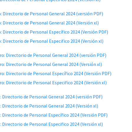
: Directorio de Personal General 2024 (versión PDF)
: Directorio de Personal General 2024 (Versión xl)
: Directorio de Personal Específico 2024 (Versión PDF)
: Directorio de Personal Especifico 2024 (Versión xl)
ro: Directorio de Personal General 2024 (versión PDF)
ro: Directorio de Personal General 2024 (Versión xl)
ro: Directorio de Personal Específico 2024 (Versión PDF)
ro: Directorio de Personal Especifico 2024 (Versión xl)
: Directorio de Personal General 2024 (versión PDF)
: Directorio de Personal General 2024 (Versión xl)
: Directorio de Personal Específico 2024 (Versión PDF)
: Directorio de Personal Especifico 2024 (Versión xl)