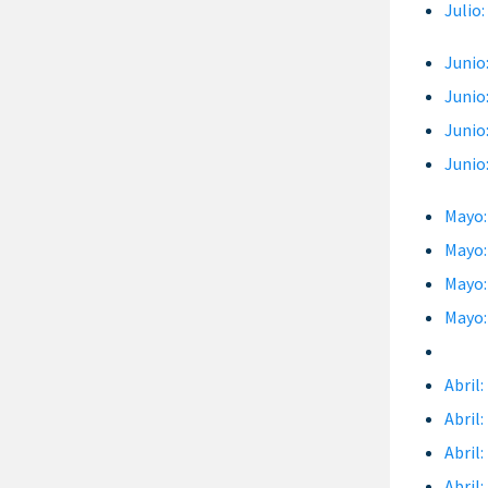
Julio
Junio
Junio
Junio
Junio
Mayo:
Mayo:
Mayo:
Mayo:
Abril
Abril
Abril
Abril: