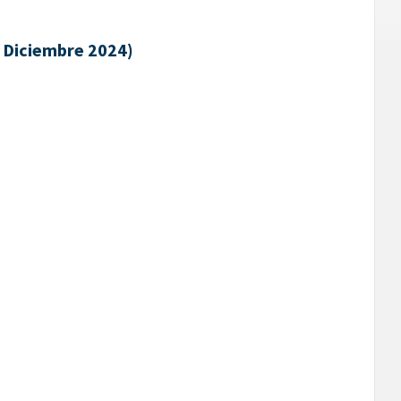
 Diciembre 2024)