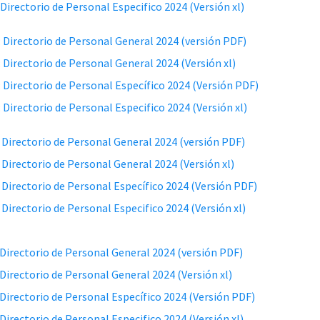
: Directorio de Personal Especifico 2024 (Versión xl)
: Directorio de Personal General 2024 (versión PDF)
: Directorio de Personal General 2024 (Versión xl)
: Directorio de Personal Específico 2024 (Versión PDF)
: Directorio de Personal Especifico 2024 (Versión xl)
 Directorio de Personal General 2024 (versión PDF)
 Directorio de Personal General 2024 (Versión xl)
 Directorio de Personal Específico 2024 (Versión PDF)
 Directorio de Personal Especifico 2024 (Versión xl)
: Directorio de Personal General 2024 (versión PDF)
: Directorio de Personal General 2024 (Versión xl)
: Directorio de Personal Específico 2024 (Versión PDF)
 Directorio de Personal Especifico 2024 (Versión xl)