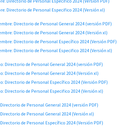
re: Directorio de Personal Específico 2024 (Versión PDF)
re: Directorio de Personal Especifico 2024 (Versión xl)
embre: Directorio de Personal General 2024 (versión PDF)
embre: Directorio de Personal General 2024 (Versión xl)
embre: Directorio de Personal Específico 2024 (Versión PDF)
embre: Directorio de Personal Especifico 2024 (Versión xl)
o: Directorio de Personal General 2024 (versión PDF)
o: Directorio de Personal General 2024 (Versión xl)
o: Directorio de Personal Específico 2024 (Versión PDF)
o: Directorio de Personal Especifico 2024 (Versión xl)
: Directorio de Personal General 2024 (versión PDF)
: Directorio de Personal General 2024 (Versión xl)
: Directorio de Personal Específico 2024 (Versión PDF)