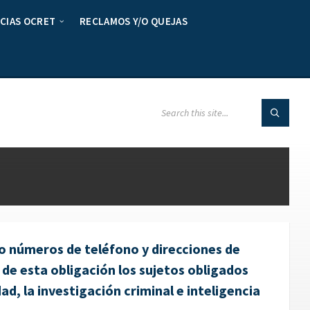
CIAS OCRET
RECLAMOS Y/O QUEJAS
do números de teléfono y direcciones de
 de esta obligación los sujetos obligados
d, la investigación criminal e inteligencia