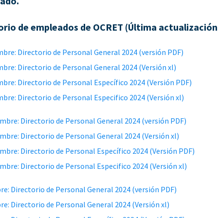
tado.
orio de empleados de OCRET (Última actualización
mbre: Directorio de Personal General 2024 (versión PDF)
mbre: Directorio de Personal General 2024 (Versión xl)
mbre: Directorio de Personal Específico 2024 (Versión PDF)
mbre: Directorio de Personal Especifico 2024 (Versión xl)
mbre: Directorio de Personal General 2024 (versión PDF)
mbre: Directorio de Personal General 2024 (Versión xl)
mbre: Directorio de Personal Específico 2024 (Versión PDF)
mbre: Directorio de Personal Especifico 2024 (Versión xl)
re: Directorio de Personal General 2024 (versión PDF)
re: Directorio de Personal General 2024 (Versión xl)