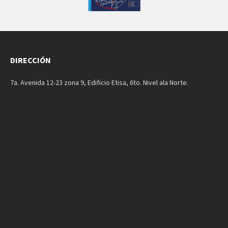
DIRECCIÓN
7a. Avenida 12-23 zona 9, Edificio Etisa, 6to. Nivel ala Norte.