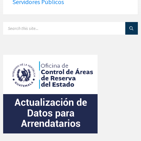
Servidores Públicos