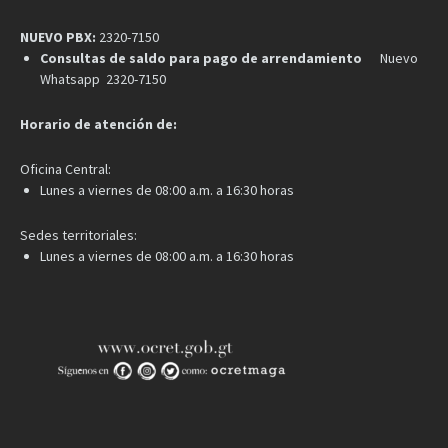
NUEVO PBX:
2320-7150
Consultas de saldo para pago de arrendamiento
Nuevo
Whatsapp 2320-7150
Horario de atención de:
Oficina Central:
Lunes a viernes de 08:00 a.m. a 16:30 horas
Sedes territoriales:
Lunes a viernes de 08:00 a.m. a 16:30 horas