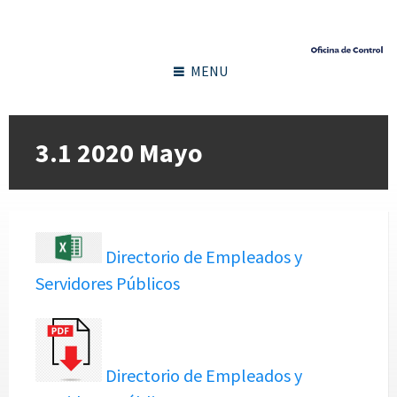
MENU
3.1 2020 Mayo
Directorio de Empleados y
Servidores Públicos
Directorio de Empleados y