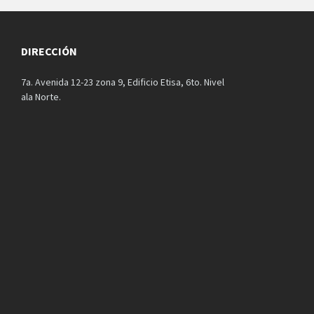
DIRECCIÓN
7a. Avenida 12-23 zona 9, Edificio Etisa, 6to. Nivel
ala Norte.