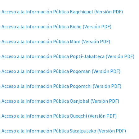
e Acceso a la Información Pública Kaqchiquel (Versión PDF)
e Acceso a la Información Pública Kiche (Versión PDF)
e Acceso a la Información Pública Mam (Versión PDF)
e Acceso a la Información Pública Poptí-Jakalteca (Versión PDF)
e Acceso a la Información Pública Poqoman (Versión PDF)
e Acceso a la Información Pública Poqomchi (Versión PDF)
e Acceso a la Información Pública Qanjobal (Versión PDF)
e Acceso a la Información Pública Queqchí (Versión PDF)
e Acceso a la Información Pública Sacalputeko (Versión PDF)