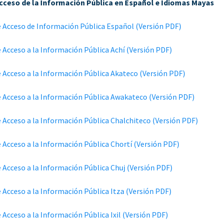
Acceso de la Información Pública en Español e Idiomas Mayas
e Acceso de Información Pública Español (Versión PDF)
e Acceso a la Información Pública Achí (Versión PDF)
e Acceso a la Información Pública Akateco (Versión PDF)
e Acceso a la Información Pública Awakateco (Versión PDF)
e Acceso a la Información Pública Chalchiteco (Versión PDF)
e Acceso a la Información Pública Chortí (Versión PDF)
e Acceso a la Información Pública Chuj (Versión PDF)
e Acceso a la Información Pública Itza (Versión PDF)
e Acceso a la Información Pública Ixil (Versión PDF)