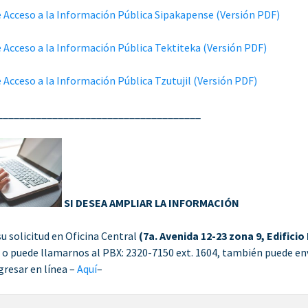
e Acceso a la Información Pública Sipakapense (Versión PDF)
e Acceso a la Información Pública Tektiteka (Versión PDF)
e Acceso a la Información Pública Tzutujil (Versión PDF)
_____________________________________
SI DESEA AMPLIAR LA INFORMACIÓN
su solicitud en Oficina Central
(7a. Avenida 12-23 zona 9, Edificio
)
o puede llamarnos al PBX: 2320-7150 ext. 1604, también puede en
gresar en línea –
Aquí
–