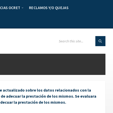
CIAS OCRET
RECLAMOS Y/O QUEJAS
e actualizado sobre los datos relacionados con la
o de adecuar la prestación de los mismos. Se evaluara
 adecuar la prestación de los mismos.