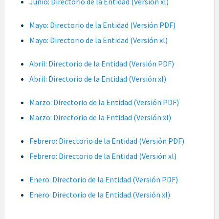
Junio: Directorio de la Entidad (Versión xl)
Mayo: Directorio de la Entidad (Versión PDF)
Mayo: Directorio de la Entidad (Versión xl)
Abril: Directorio de la Entidad (Versión PDF)
Abril: Directorio de la Entidad (Versión xl)
Marzo: Directorio de la Entidad (Versión PDF)
Marzo: Directorio de la Entidad (Versión xl)
Febrero: Directorio de la Entidad (Versión PDF)
Febrero: Directorio de la Entidad (Versión xl)
Enero: Directorio de la Entidad (Versión PDF)
Enero: Directorio de la Entidad (Versión xl)
______________________________________________