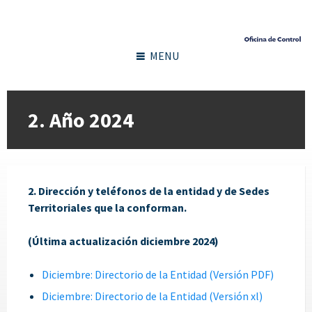
MENU
2. Año 2024
2. Dirección y teléfonos de la entidad y de Sedes
Territoriales que la conforman.
(Última actualización diciembre 2024)
Diciembre: Directorio de la Entidad (Versión PDF)
Diciembre: Directorio de la Entidad (Versión xl)