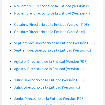
Noviembre: Directorio de la Entidad (Versión PDF)
Noviembre: Directorio de la Entidad (Versión xl)
Octubre: Directorio de la Entidad (Versión PDF)
Octubre: Directorio de la Entidad (Versión xl)
Septiembre: Directorio de la Entidad (Versión PDF)
Septiembre: Directorio de la Entidad (Versión xl)
Agosto: Directorio de la Entidad (Versión PDF)
Agosto: Directorio de la Entidad (Versión xl)
Julio: Directorio de la Entidad (Versión PDF)
Julio: Directorio de la Entidad (Versión xl)
Junio: Directorio de la Entidad (Versión PDF)