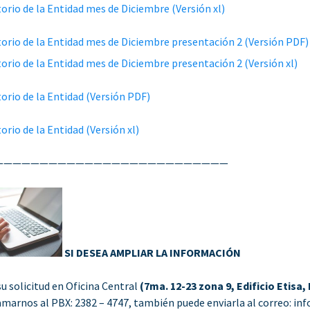
torio de la Entidad mes de Diciembre (Versión xl)
torio de la Entidad mes de Diciembre presentación 2 (Versión PDF)
torio de la Entidad mes de Diciembre presentación 2 (Versión xl)
torio de la Entidad (Versión PDF)
orio de la Entidad (Versión xl)
——————————————————————————
SI DESEA AMPLIAR LA INFORMACIÓN
su solicitud en Oficina Central
(7ma. 12-23 zona 9, Edificio Etisa,
amarnos al PBX: 2382 – 4747, también puede enviarla al correo: i