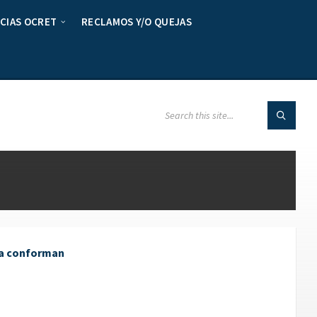
CIAS OCRET
RECLAMOS Y/O QUEJAS
 la conforman