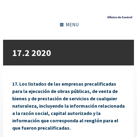
MENU
17.2 2020
17. Los listados de las empresas precalificadas
para la ejecución de obras públicas, de venta de
bienes y de prestación de servicios de cualquier
naturaleza, incluyendo la información relacionada
a la razón social, capital autorizado y la
información que corresponda al renglón para el
que fueron precalificadas.