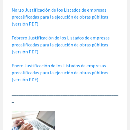
Marzo Justificación de los Listados de empresas
precalificadas para la ejecución de obras públicas
(versión PDF)
Febrero Justificación de los Listados de empresas
precalificadas para la ejecución de obras públicas
(versión PDF)
Enero Justificación de los Listados de empresas
precalificadas para la ejecución de obras públicas
(versión PDF)
______________________________________________
_