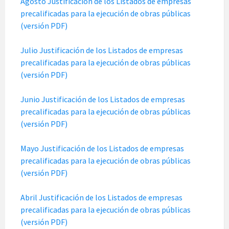
Agosto Justificación de los Listados de empresas
precalificadas para la ejecución de obras públicas
(versión PDF)
Julio Justificación de los Listados de empresas
precalificadas para la ejecución de obras públicas
(versión PDF)
Junio Justificación de los Listados de empresas
precalificadas para la ejecución de obras públicas
(versión PDF)
Mayo Justificación de los Listados de empresas
precalificadas para la ejecución de obras públicas
(versión PDF)
Abril Justificación de los Listados de empresas
precalificadas para la ejecución de obras públicas
(versión PDF)