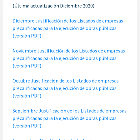
(Última actualización Diciembre 2020)
Diciembre Justificación de los Listados de empresas
precalificadas para la ejecución de obras públicas
(versión PDF)
Noviembre Justificación de los Listados de empresas
precalificadas para la ejecución de obras públicas
(versión PDF)
Octubre Justificación de los Listados de empresas
precalificadas para la ejecución de obras públicas
(versión PDF)
Septiembre Justificación de los Listados de empresas
precalificadas para la ejecución de obras públicas
(versión PDF)