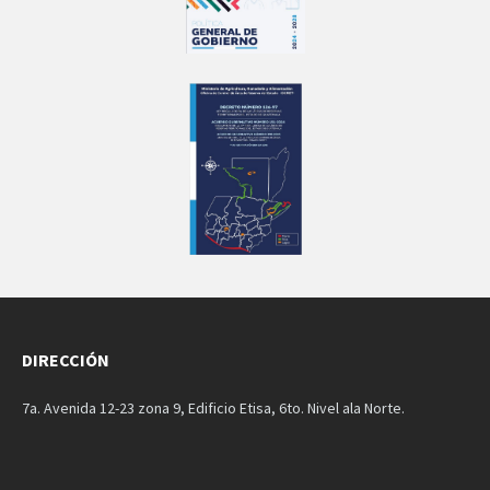
DIRECCIÓN
7a. Avenida 12-23 zona 9, Edificio Etisa, 6to. Nivel ala Norte.