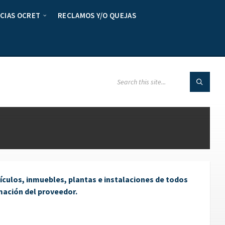
CIAS OCRET
RECLAMOS Y/O QUEJAS
ículos, inmuebles, plantas e instalaciones de todos
mación del proveedor.