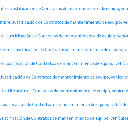
mbre: Justificación de Contratos de mantenimiento de equipo, vehí
mbre: Justificación de Contratos de mantenimiento de equipo, veh
re: Justificación de Contratos de mantenimiento de equipo, vehícu
embre: Justificación de Contratos de mantenimiento de equipo, ve
o: Justificación de Contratos de mantenimiento de equipo, vehícu
: Justificación de Contratos de mantenimiento de equipo, vehículo
: Justificación de Contratos de mantenimiento de equipo, vehículo
 Justificación de Contratos de mantenimiento de equipo, vehículo
: Justificación de Contratos de mantenimiento de equipo, vehículo