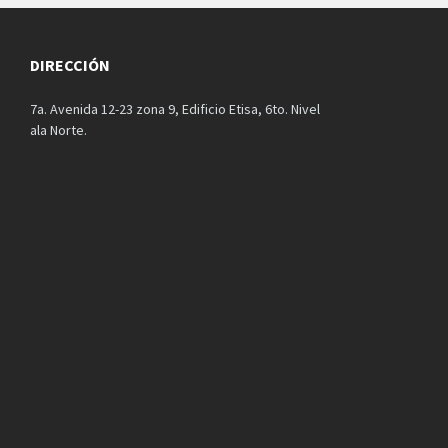
DIRECCIÓN
7a. Avenida 12-23 zona 9, Edificio Etisa, 6to. Nivel
ala Norte.