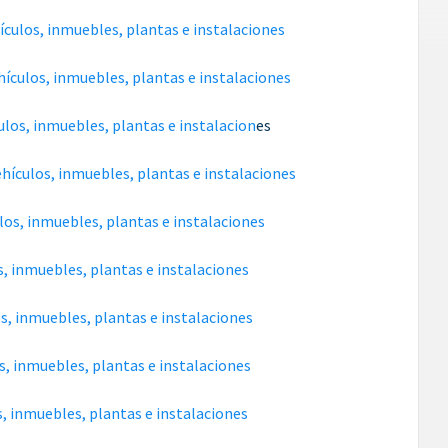
culos, inmuebles, plantas e instalaciones
ículos, inmuebles, plantas e instalaciones
los, inmuebles, plantas e instalacion
es
hículos, inmuebles, plantas e instalaciones
los, inmuebles, plantas e instalaciones
s, inmuebles, plantas e instalaciones
s, inmuebles, plantas e instalaciones
s, inmuebles, plantas e instalaciones
s, inmuebles, plantas e instalaciones