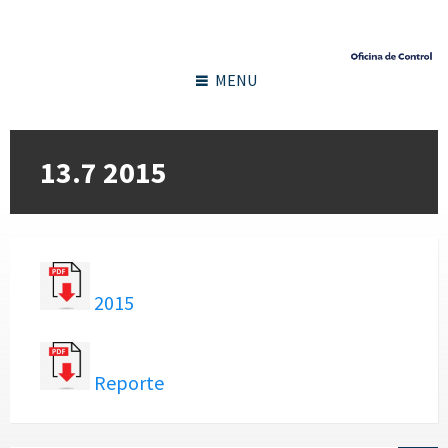
MENU
13.7 2015
2015
Reporte