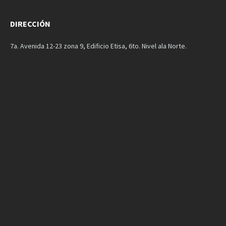
DIRECCIÓN
7a. Avenida 12-23 zona 9, Edificio Etisa, 6to. Nivel ala Norte.