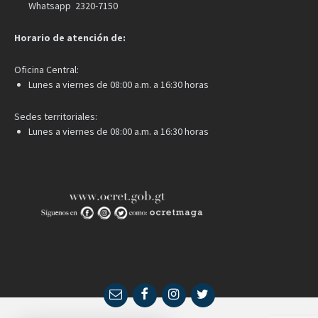
Whatsapp 2320-7150
Horario de atención de:
Oficina Central:
Lunes a viernes de 08:00 a.m. a 16:30 horas
Sedes territoriales:
Lunes a viernes de 08:00 a.m. a 16:30 horas